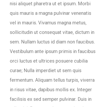
nisi aliquet pharetra ut et ipsum. Morbi
quis mauris a magna pulvinar venenatis
vel in mauris. Vivamus magna metus,
sollicitudin ut consequat vitae, dictum in
sem. Nullam luctus id diam non faucibus.
Vestibulum ante ipsum primis in faucibus
orci luctus et ultrices posuere cubilia
curae; Nulla imperdiet ut sem quis
fermentum. Aliquam tellus turpis, viverra
in risus vitae, dapibus mollis ex. Integer
facilisis ex sed semper pulvinar. Duis in