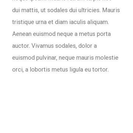
dui mattis, ut sodales dui ultricies. Mauris
tristique urna et diam iaculis aliquam.
Aenean euismod neque a metus porta
auctor. Vivamus sodales, dolor a
euismod pulvinar, neque mauris molestie
orci, a lobortis metus ligula eu tortor.