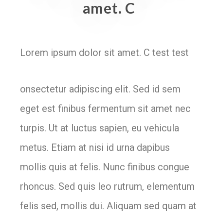
amet. C
Lorem ipsum dolor sit amet. C test test
onsectetur adipiscing elit. Sed id sem
eget est finibus fermentum sit amet nec
turpis. Ut at luctus sapien, eu vehicula
metus. Etiam at nisi id urna dapibus
mollis quis at felis. Nunc finibus congue
rhoncus. Sed quis leo rutrum, elementum
felis sed, mollis dui. Aliquam sed quam at