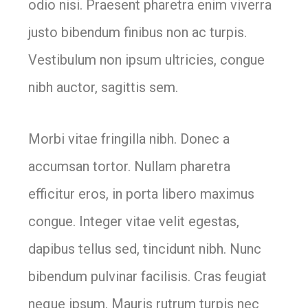
odio nisi. Praesent pharetra enim viverra
justo bibendum finibus non ac turpis.
Vestibulum non ipsum ultricies, congue
nibh auctor, sagittis sem.
Morbi vitae fringilla nibh. Donec a
accumsan tortor. Nullam pharetra
efficitur eros, in porta libero maximus
congue. Integer vitae velit egestas,
dapibus tellus sed, tincidunt nibh. Nunc
bibendum pulvinar facilisis. Cras feugiat
neque ipsum. Mauris rutrum turpis nec